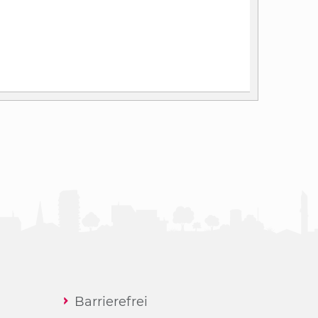
Barrierefrei