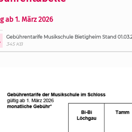
ig ab 1. März 2026
Gebührentarife Musikschule Bietigheim Stand 01.03.
345 KB